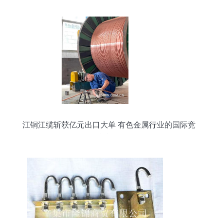
江铜江缆斩获亿元出口大单 有色金属行业的国际竞
争力新标杆