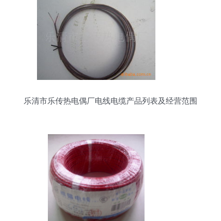
乐清市乐传热电偶厂电线电缆产品列表及经营范围