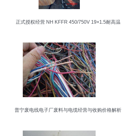
正式授权经营 NH KFFR 450/750V 19×1.5耐高温
耐火控制电缆全面解析
普宁废电线电子厂废料与电缆经营与收购价格解析