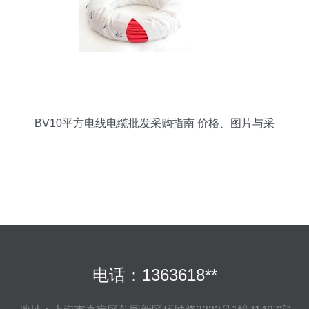
BV10平方电线电缆批发采购指南 价格、图片与采
购平台解析
电话：1363618**