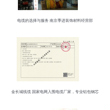
电缆的选择与服务 南京季进装饰材料经营部
金长城线缆 国家电网入围电缆厂家，专业铝包钢芯
铝绞线供应先锋