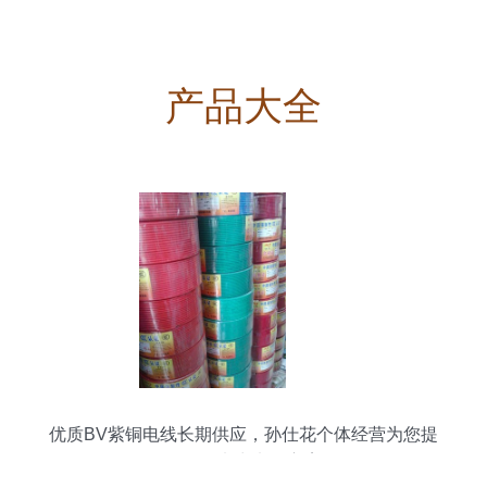
产品大全
优质BV紫铜电线长期供应，孙仕花个体经营为您提
供可靠电力电缆方案