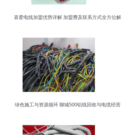
喜爱电线加盟优势详解 加盟费及联系方式全方位解
析
绿色施工与资源循环 聊城500铝线回收与电缆经营
实践