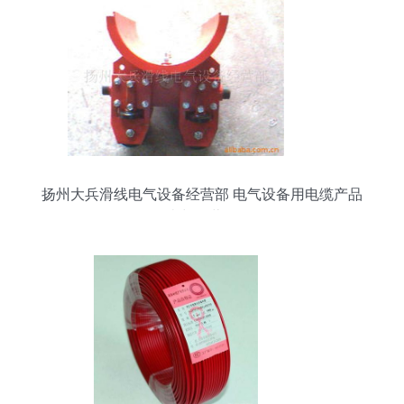
扬州大兵滑线电气设备经营部 电气设备用电缆产品
列表与经营介绍