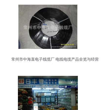
常州市中海直电子线缆厂 电线电缆产品全览与经营
之道