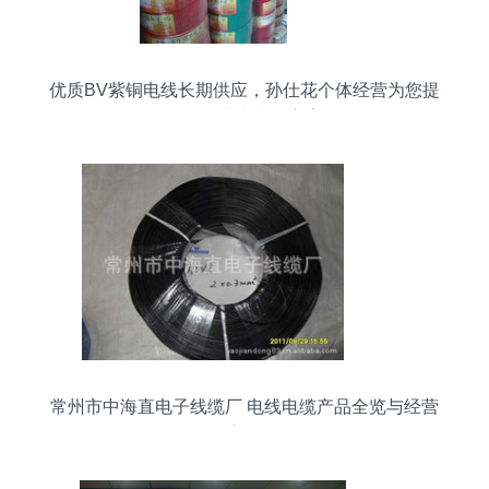
优质BV紫铜电线长期供应，孙仕花个体经营为您提
供可靠电力电缆方案
常州市中海直电子线缆厂 电线电缆产品全览与经营
之道