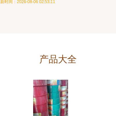
新时间：2026-08-06 02:53:11
产品大全