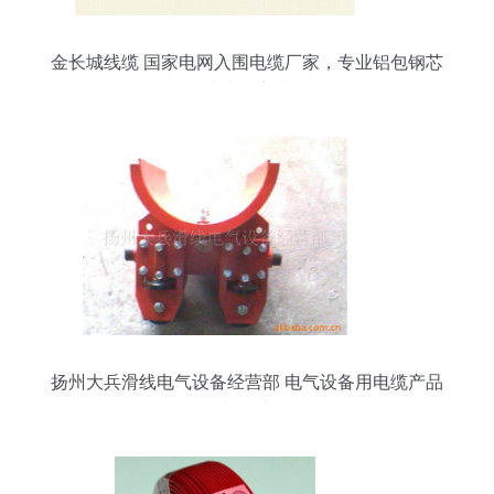
金长城线缆 国家电网入围电缆厂家，专业铝包钢芯
铝绞线供应先锋
扬州大兵滑线电气设备经营部 电气设备用电缆产品
列表与经营介绍