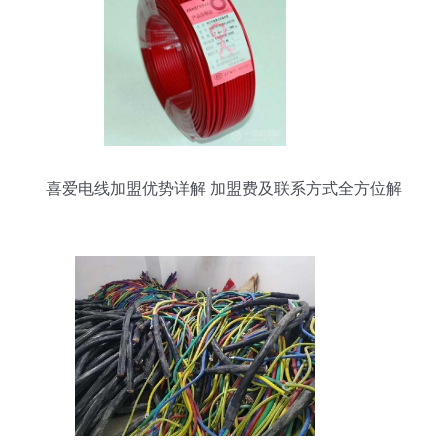
喜爱电线加盟优势详解 加盟费及联系方式全方位解
析