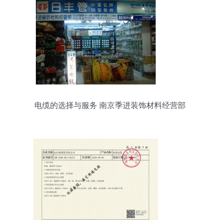
电缆的选择与服务 南京季进装饰材料经营部